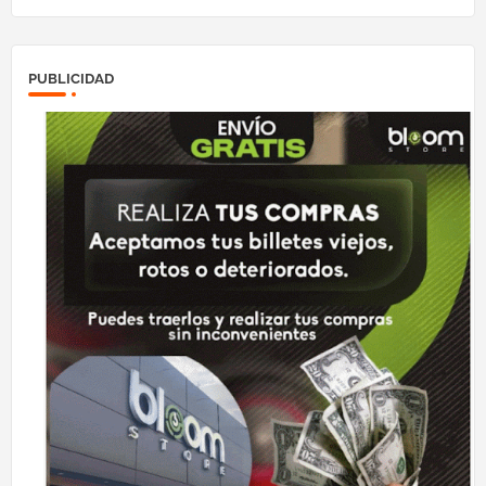
PUBLICIDAD