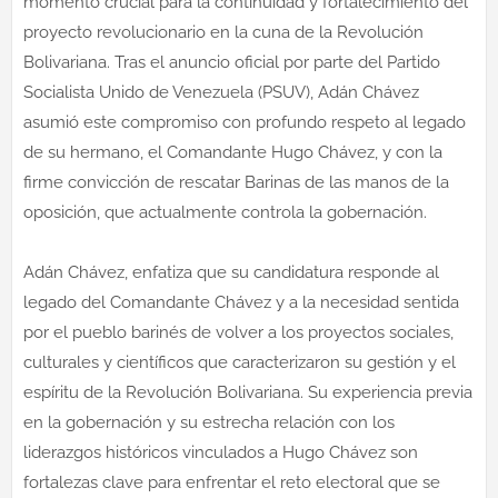
momento crucial para la continuidad y fortalecimiento del
proyecto revolucionario en la cuna de la Revolución
Bolivariana. Tras el anuncio oficial por parte del Partido
Socialista Unido de Venezuela (PSUV), Adán Chávez
asumió este compromiso con profundo respeto al legado
de su hermano, el Comandante Hugo Chávez, y con la
firme convicción de rescatar Barinas de las manos de la
oposición, que actualmente controla la gobernación.
Adán Chávez, enfatiza que su candidatura responde al
legado del Comandante Chávez y a la necesidad sentida
por el pueblo barinés de volver a los proyectos sociales,
culturales y científicos que caracterizaron su gestión y el
espíritu de la Revolución Bolivariana. Su experiencia previa
en la gobernación y su estrecha relación con los
liderazgos históricos vinculados a Hugo Chávez son
fortalezas clave para enfrentar el reto electoral que se