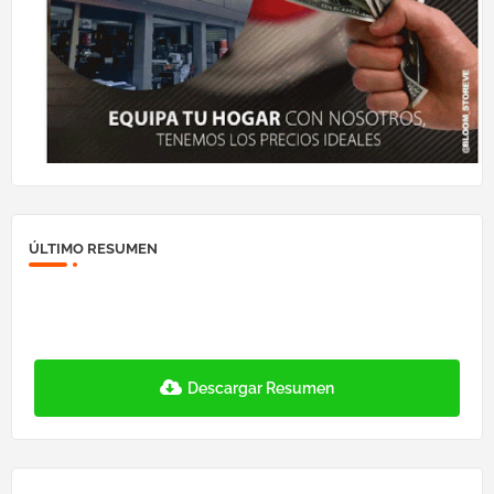
ÚLTIMO RESUMEN
Descargar Resumen