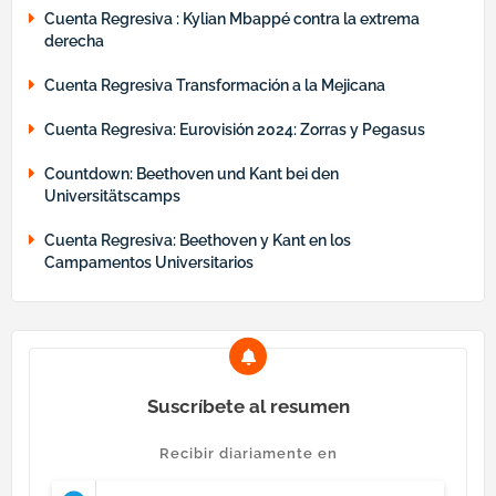
Cuenta Regresiva : Kylian Mbappé contra la extrema
derecha
Cuenta Regresiva Transformación a la Mejicana
Cuenta Regresiva: Eurovisión 2024: Zorras y Pegasus
Countdown: Beethoven und Kant bei den
Universitätscamps
Cuenta Regresiva: Beethoven y Kant en los
Campamentos Universitarios
Suscríbete al resumen
Recibir diariamente en