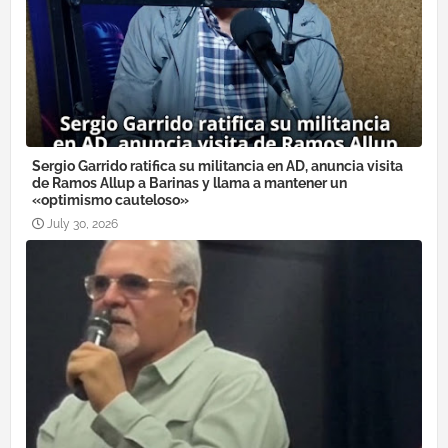
Sergio Garrido ratifica su militancia en AD, anuncia visita
de Ramos Allup a Barinas y llama a mantener un
«optimismo cauteloso»
July 30, 2026