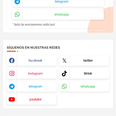
telegram
whatsapp
* Solo te enviaremos noticias!
SÍGUENOS EN NUESTRAS REDES
facebook
twitter
instagram
tiktok
telegram
whatsapp
youtube