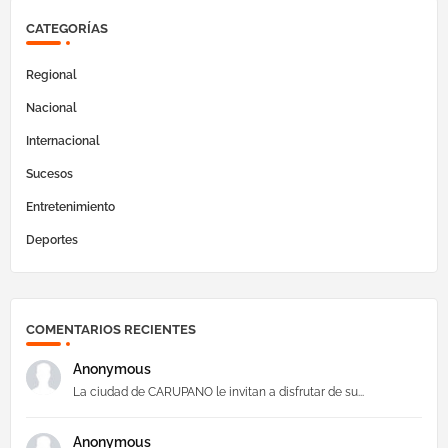
CATEGORÍAS
Regional
Nacional
Internacional
Sucesos
Entretenimiento
Deportes
COMENTARIOS RECIENTES
Anonymous
La ciudad de CARUPANO le invitan a disfrutar de su...
Anonymous