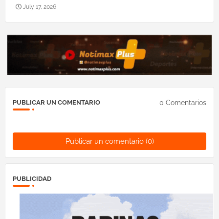
July 17, 2026
0 Comentarios
PUBLICAR UN COMENTARIO
Publicar un comentario (0)
PUBLICIDAD