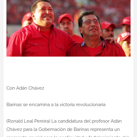
Con Adán Chávez
Barinas se encamina a la victoria revolucionaria
(Ronald Leal Pereira) La candidatura del profesor Adán
Chávez para la Gobernación de Barinas representa un