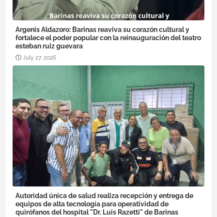
Argenis Aldazoro: Barinas reaviva su corazón cultural y
fortalece el poder popular con la reinauguración del teatro
esteban ruiz guevara
July 27, 2026
Autoridad única de salud realiza recepción y entrega de
equipos de alta tecnología para operatividad de
quirófanos del hospital "Dr. Luis Razetti" de Barinas