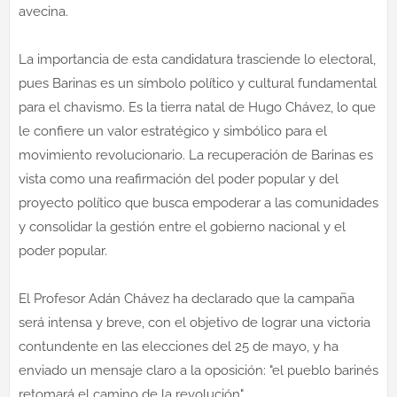
avecina.
La importancia de esta candidatura trasciende lo electoral,
pues Barinas es un símbolo político y cultural fundamental
para el chavismo. Es la tierra natal de Hugo Chávez, lo que
le confiere un valor estratégico y simbólico para el
movimiento revolucionario. La recuperación de Barinas es
vista como una reafirmación del poder popular y del
proyecto político que busca empoderar a las comunidades
y consolidar la gestión entre el gobierno nacional y el
poder popular.
El Profesor Adán Chávez ha declarado que la campaña
será intensa y breve, con el objetivo de lograr una victoria
contundente en las elecciones del 25 de mayo, y ha
enviado un mensaje claro a la oposición: "el pueblo barinés
retomará el camino de la revolución".