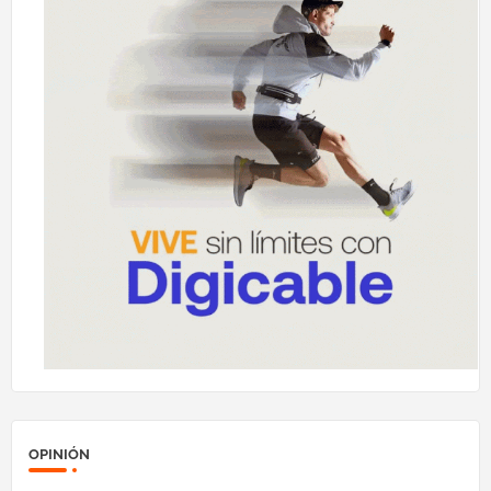
OPINIÓN