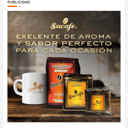
PUBLICIDAD