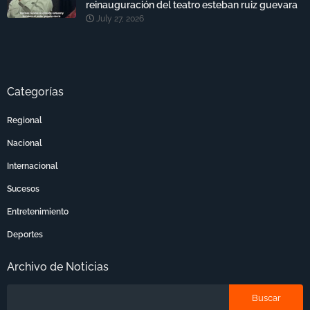
reinauguración del teatro esteban ruiz guevara
July 27, 2026
Categorías
Regional
Nacional
Internacional
Sucesos
Entretenimiento
Deportes
Archivo de Noticias