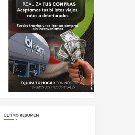
ÚLTIMO RESUMEN