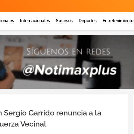
ionales
Internacionales
Sucesos
Deportes
Entretenimiento
 Sergio Garrido renuncia a la
Fuerza Vecinal