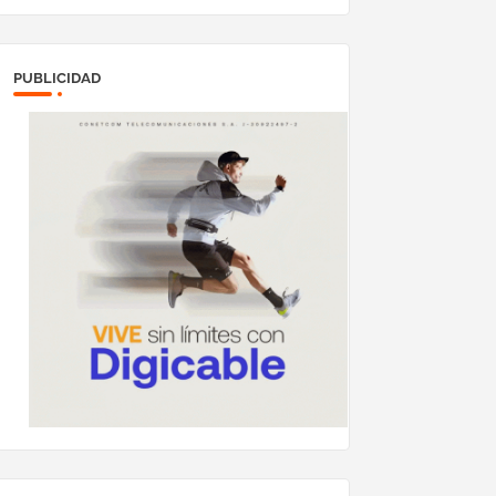
PUBLICIDAD