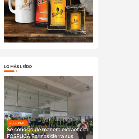
LO MÁS LEÍDO
REGIONAL
Se conoció de manera extraoficial
FOSPUCA Barinas cierra sus