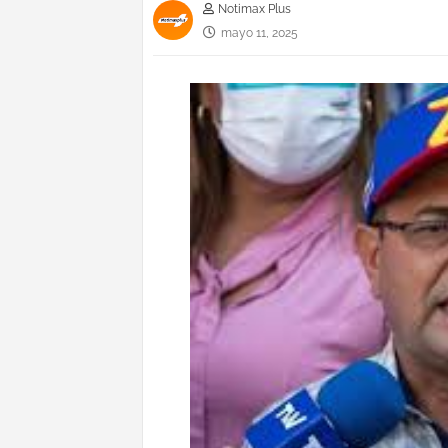
Notimax Plus
mayo 11, 2025