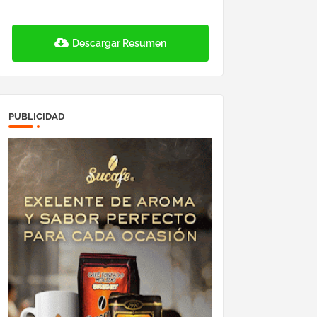
Descargar Resumen
PUBLICIDAD