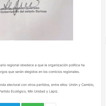
ario regional obedece a que la organización política ha
rgos que serán elegidos en los comicios regionales.
nda electoral con otros partidos, entre ellos: Unión y Cambio,
rtido Ecológico, Min Unidad y Lápiz.