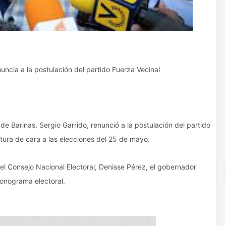
uncia a la postulación del partido Fuerza Vecinal
 de Barinas, Sergio Garrido, renunció a la postulación del partido
atura de cara a las elecciones del 25 de mayo.
del Consejo Nacional Electoral, Denisse Pérez, el gobernador
ronograma electoral.