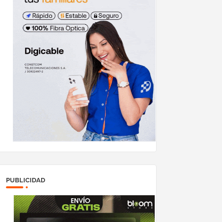
PUBLICIDAD