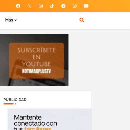
Más
PUBLICIDAD