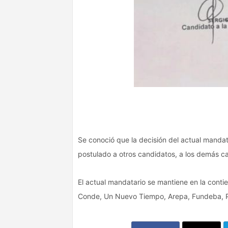
Se conoció que la decisión del actual mandat
postulado a otros candidatos, a los demás ca
El actual mandatario se mantiene en la contie
Conde, Un Nuevo Tiempo, Arepa, Fundeba, Pa