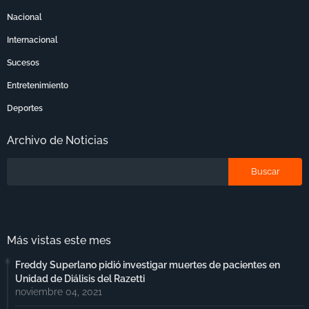
Nacional
Internacional
Sucesos
Entretenimiento
Deportes
Archivo de Noticias
Más vistas este mes
Freddy Superlano pidió investigar muertes de pacientes en
Unidad de Diálisis del Razetti
noviembre 04, 2021