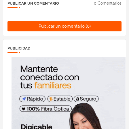
0 Comentarios
PUBLICAR UN COMENTARIO
Publicar un comentario (0)
PUBLICIDAD