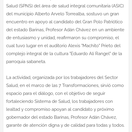
Salud (SPNS) del área de salud integral comunitaria (ASIC)
del municipio Alberto Arvelo Torrealba, sostuvo un gran
encuentro en apoyo al candidato del Gran Polo Patriótico
del estado Barinas, Profesor Adán Chávez en un ambiente
de entusiasmo y unidad, reafirmaron su compromiso, el
cual tuvo lugar en el auditorio Alexis "Machito" Prieto del
complejo integral de la cultura "Eduardo Alí Rangel" de la
parroquia sabaneta.
La actividad, organizada por los trabajadores del Sector
Salud, en el marco de las 7 Transformaciones, sirvió como
espacio para el diálogo, con el objetivo de seguir
fortaleciendo Sistema de Salud, los trabajadores con
lealtad y compromiso apoyan al candidato y próximo
gobernador del estado Barinas, Profesor Adán Chávez,
garante de atención digna y de calidad para todas y todos.