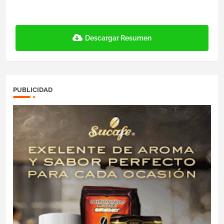
Descargar Resumen
PUBLICIDAD