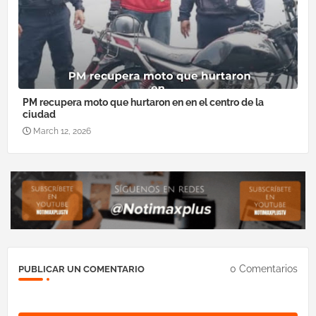
PM recupera moto que hurtaron en en el centro de la
ciudad
March 12, 2026
0 Comentarios
PUBLICAR UN COMENTARIO