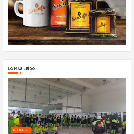
LO MÁS LEÍDO
REGIONAL