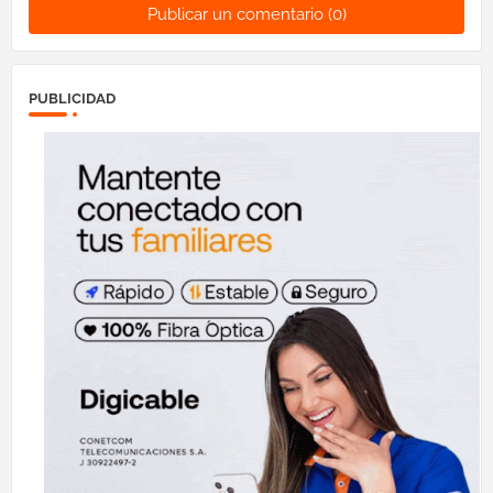
Publicar un comentario (0)
PUBLICIDAD