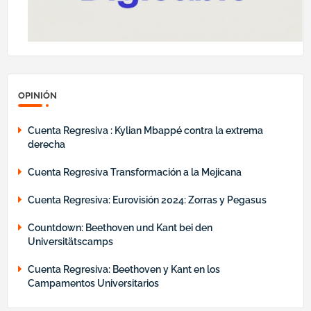
OPINIÓN
Cuenta Regresiva : Kylian Mbappé contra la extrema
derecha
Cuenta Regresiva Transformación a la Mejicana
Cuenta Regresiva: Eurovisión 2024: Zorras y Pegasus
Countdown: Beethoven und Kant bei den
Universitätscamps
Cuenta Regresiva: Beethoven y Kant en los
Campamentos Universitarios