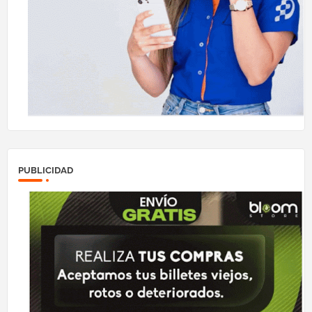
PUBLICIDAD