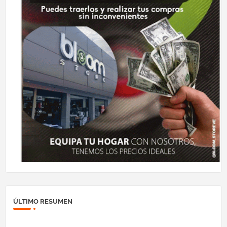
ÚLTIMO RESUMEN