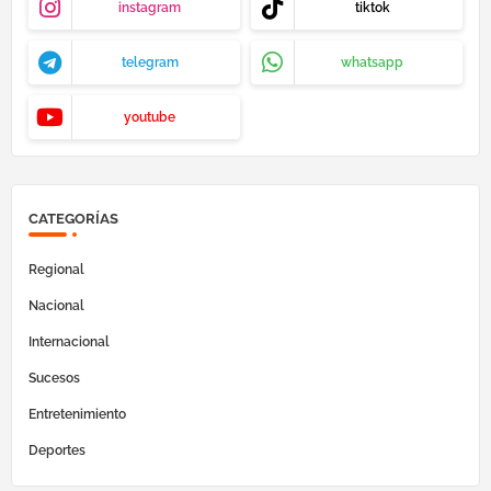
instagram
tiktok
telegram
whatsapp
youtube
CATEGORÍAS
Regional
Nacional
Internacional
Sucesos
Entretenimiento
Deportes