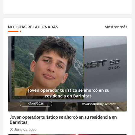
NOTICIAS RELACIONADAS
Mostrar más
Joven operador turístico se ahorcó en su residencia en
Barinitas
June 01, 2026