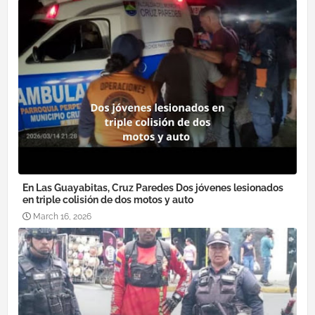
En Las Guayabitas, Cruz Paredes Dos jóvenes lesionados
en triple colisión de dos motos y auto
March 16, 2026