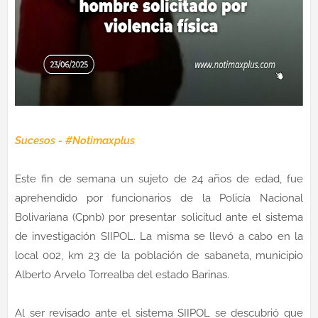
Sucesos - #Notimaxplus
Este fin de semana un sujeto de 24 años de edad, fue
aprehendido por funcionarios de la Policía Nacional
Bolivariana (Cpnb) por presentar solicitud ante el sistema
de investigación SIIPOL. La misma se llevó a cabo en la
local 002, km 23 de la población de sabaneta, municipio
Alberto Arvelo Torrealba del estado Barinas.
Al ser revisado ante el sistema SIIPOL se descubrió que