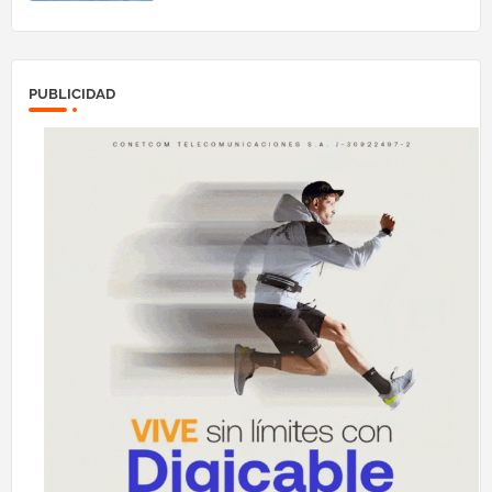
PUBLICIDAD