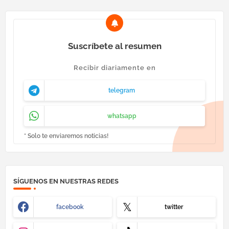
Suscríbete al resumen
Recibir diariamente en
telegram
whatsapp
* Solo te enviaremos noticias!
SÍGUENOS EN NUESTRAS REDES
facebook
twitter