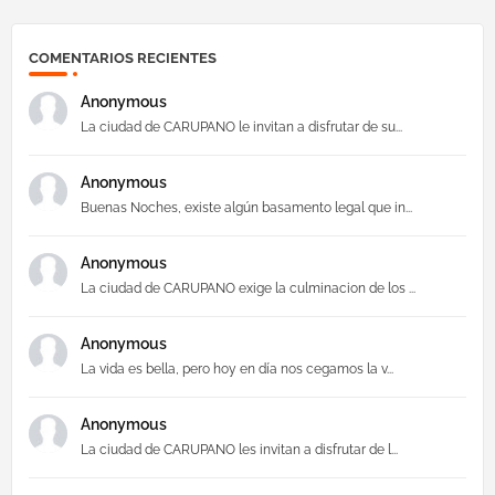
COMENTARIOS RECIENTES
Anonymous
La ciudad de CARUPANO le invitan a disfrutar de su...
Anonymous
Buenas Noches, existe algún basamento legal que in...
Anonymous
La ciudad de CARUPANO exige la culminacion de los ...
Anonymous
La vida es bella, pero hoy en día nos cegamos la v...
Anonymous
La ciudad de CARUPANO les invitan a disfrutar de l...