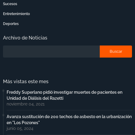
Sucesos
Entretenimiento
Deportes
Archivo de Noticias
Más vistas este mes
Freddy Superlano pidió investigar muertes de pacientes en
Unidad de Diálisis del Razetti
noviembre 04, 2021
Avanza sustitución de 200 techos de asbesto en la urbanización
en "Los Pozones"
junio 05, 2024