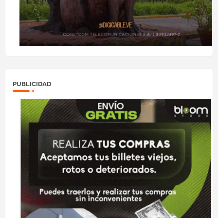
PUBLICIDAD