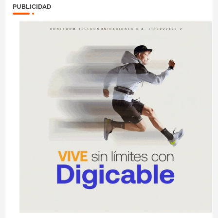
PUBLICIDAD