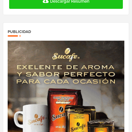
Descargar Resumen
PUBLICIDAD