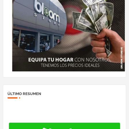
ÚLTIMO RESUMEN