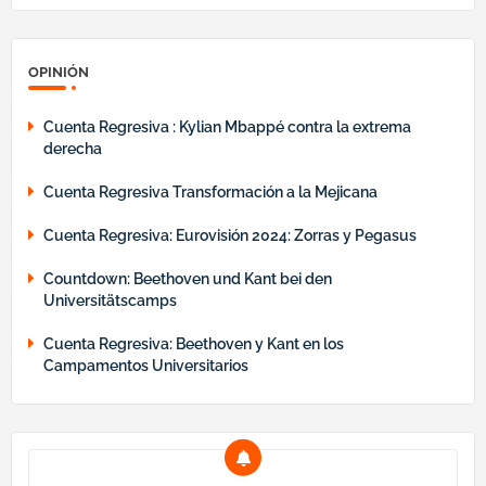
OPINIÓN
Cuenta Regresiva : Kylian Mbappé contra la extrema
derecha
Cuenta Regresiva Transformación a la Mejicana
Cuenta Regresiva: Eurovisión 2024: Zorras y Pegasus
Countdown: Beethoven und Kant bei den
Universitätscamps
Cuenta Regresiva: Beethoven y Kant en los
Campamentos Universitarios