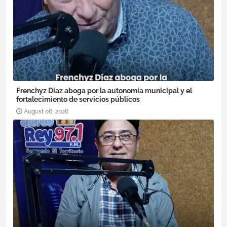
Frenchyz Díaz aboga por la autonomía municipal y el
fortalecimiento de servicios públicos
August 06, 2026