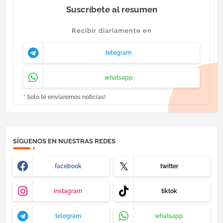
Suscríbete al resumen
Recibir diariamente en
telegram
whatsapp
* Solo te enviaremos noticias!
SÍGUENOS EN NUESTRAS REDES
facebook
twitter
instagram
tiktok
telegram
whatsapp