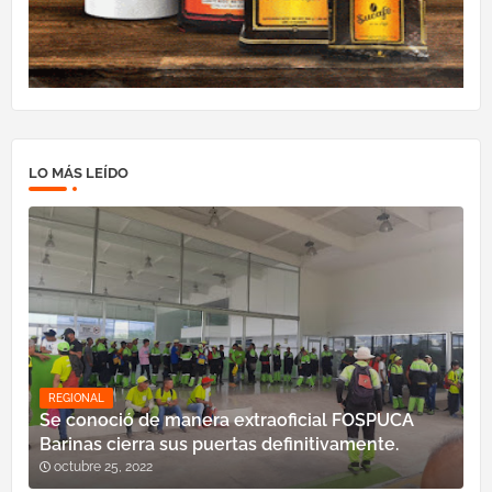
LO MÁS LEÍDO
REGIONAL
Se conoció de manera extraoficial FOSPUCA
Barinas cierra sus puertas definitivamente.
octubre 25, 2022