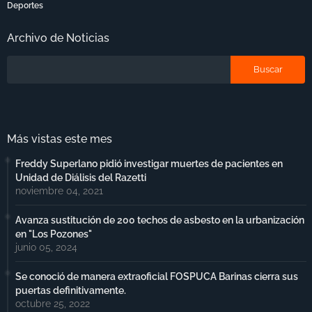
Deportes
Archivo de Noticias
Más vistas este mes
Freddy Superlano pidió investigar muertes de pacientes en
Unidad de Diálisis del Razetti
noviembre 04, 2021
Avanza sustitución de 200 techos de asbesto en la urbanización
en "Los Pozones"
junio 05, 2024
Se conoció de manera extraoficial FOSPUCA Barinas cierra sus
puertas definitivamente.
octubre 25, 2022