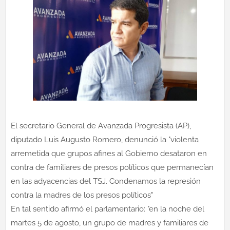
El secretario General de Avanzada Progresista (AP),
diputado Luis Augusto Romero, denunció la "violenta
arremetida que grupos afines al Gobierno desataron en
contra de familiares de presos políticos que permanecían
en las adyacencias del TSJ. Condenamos la represión
contra la madres de los presos políticos"
En tal sentido afirmó el parlamentario: "en la noche del
martes 5 de agosto, un grupo de madres y familiares de