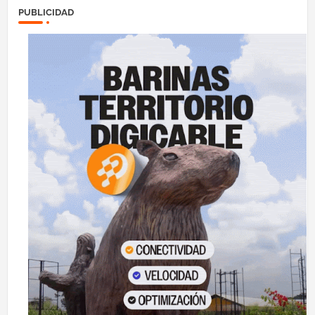
PUBLICIDAD