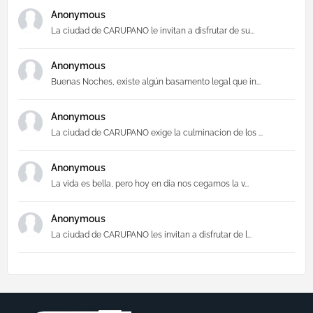
Anonymous
La ciudad de CARUPANO le invitan a disfrutar de su...
Anonymous
Buenas Noches, existe algún basamento legal que in...
Anonymous
La ciudad de CARUPANO exige la culminacion de los ...
Anonymous
La vida es bella, pero hoy en día nos cegamos la v...
Anonymous
La ciudad de CARUPANO les invitan a disfrutar de l...