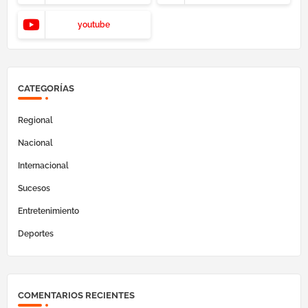
youtube
CATEGORÍAS
Regional
Nacional
Internacional
Sucesos
Entretenimiento
Deportes
COMENTARIOS RECIENTES