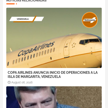
NOTICIAS RELACIONADAS
COPA AIRLINES ANUNCIA INICIO DE OPERACIONES A LA
ISLA DE MARGARITA, VENEZUELA
August 06, 2026