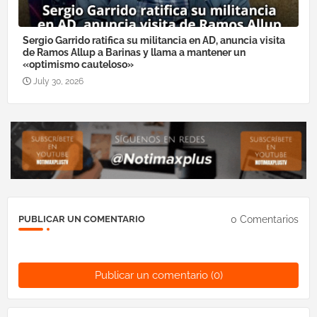
Sergio Garrido ratifica su militancia en AD, anuncia visita
de Ramos Allup a Barinas y llama a mantener un
«optimismo cauteloso»
July 30, 2026
0 Comentarios
PUBLICAR UN COMENTARIO
Publicar un comentario (0)