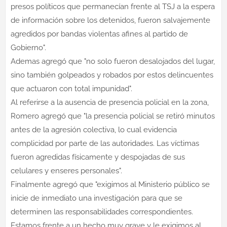
presos políticos que permanecían frente al TSJ a la espera
de información sobre los detenidos, fueron salvajemente
agredidos por bandas violentas afines al partido de
Gobierno".
Ademas agregó que "no solo fueron desalojados del lugar,
sino también golpeados y robados por estos delincuentes
que actuaron con total impunidad".
Al referirse a la ausencia de presencia policial en la zona,
Romero agregó que "la presencia policial se retiró minutos
antes de la agresión colectiva, lo cual evidencia
complicidad por parte de las autoridades. Las víctimas
fueron agredidas físicamente y despojadas de sus
celulares y enseres personales".
Finalmente agregó que "exigimos al Ministerio público se
inicie de inmediato una investigación para que se
determinen las responsabilidades correspondientes.
Estamos frente a un hecho muy grave y le exigimos al