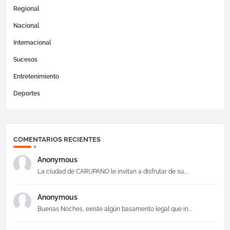
Regional
Nacional
Internacional
Sucesos
Entretenimiento
Deportes
COMENTARIOS RECIENTES
Anonymous
La ciudad de CARUPANO le invitan a disfrutar de su...
Anonymous
Buenas Noches, existe algún basamento legal que in...