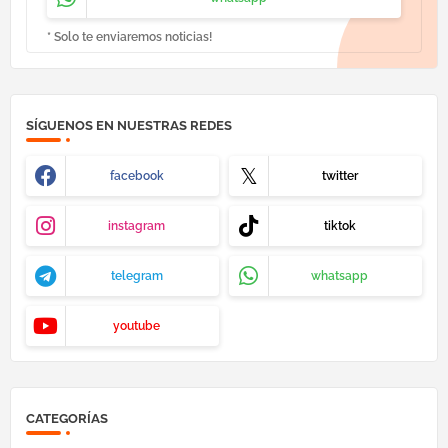
* Solo te enviaremos noticias!
SÍGUENOS EN NUESTRAS REDES
facebook
twitter
instagram
tiktok
telegram
whatsapp
youtube
CATEGORÍAS