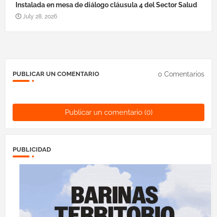
Instalada en mesa de diálogo cláusula 4 del Sector Salud
July 28, 2026
0 Comentarios
PUBLICAR UN COMENTARIO
Publicar un comentario (0)
PUBLICIDAD