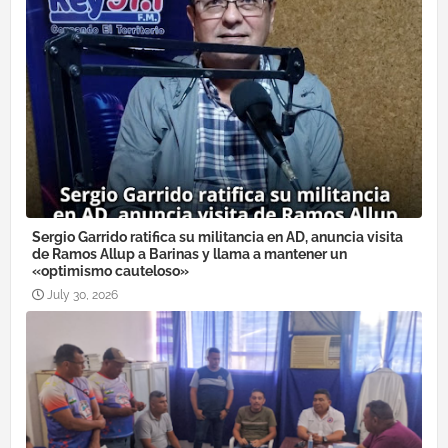
Sergio Garrido ratifica su militancia en AD, anuncia visita
de Ramos Allup a Barinas y llama a mantener un
«optimismo cauteloso»
July 30, 2026