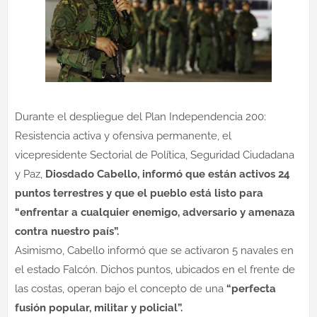
Durante el despliegue del Plan Independencia 200:
Resistencia activa y ofensiva permanente, el
vicepresidente Sectorial de Política, Seguridad Ciudadana
y Paz,
Diosdado Cabello, informó que están activos 24
puntos terrestres y que el pueblo está listo para
“enfrentar a cualquier enemigo, adversario y amenaza
contra nuestro país”.
Asimismo, Cabello informó que se activaron 5 navales en
el estado Falcón. Dichos puntos, ubicados en el frente de
las costas, operan bajo el concepto de una
“perfecta
fusión popular, militar y policial”.