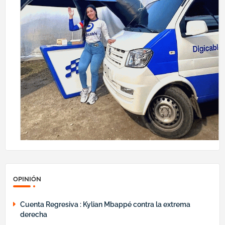
OPINIÓN
Cuenta Regresiva : Kylian Mbappé contra la extrema
derecha