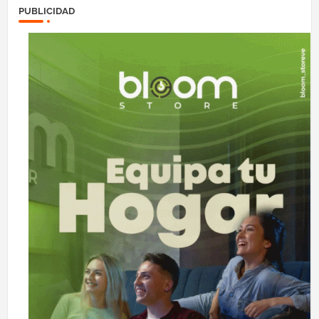
PUBLICIDAD