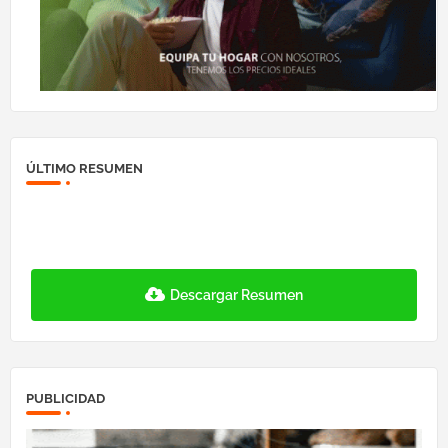
ÚLTIMO RESUMEN
Descargar Resumen
PUBLICIDAD