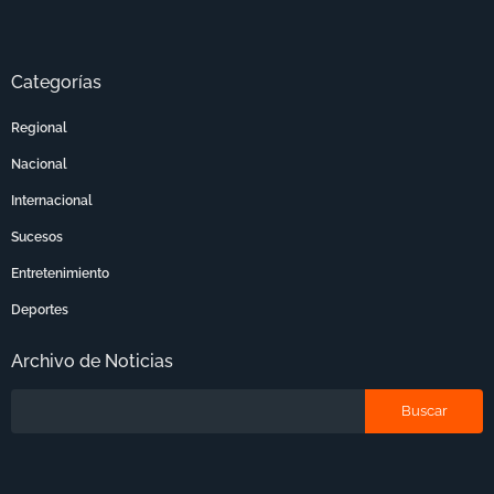
Categorías
Regional
Nacional
Internacional
Sucesos
Entretenimiento
Deportes
Archivo de Noticias