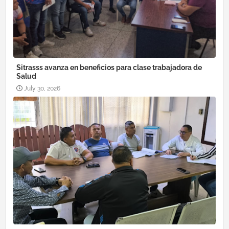
Sitrasss avanza en beneficios para clase trabajadora de
Salud
July 30, 2026