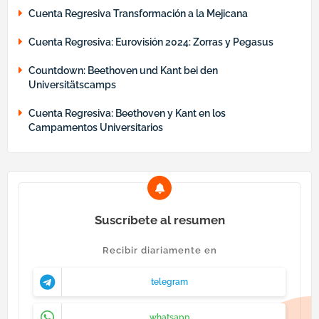
Cuenta Regresiva Transformación a la Mejicana
Cuenta Regresiva: Eurovisión 2024: Zorras y Pegasus
Countdown: Beethoven und Kant bei den
Universitätscamps
Cuenta Regresiva: Beethoven y Kant en los
Campamentos Universitarios
Suscríbete al resumen
Recibir diariamente en
telegram
whatsapp