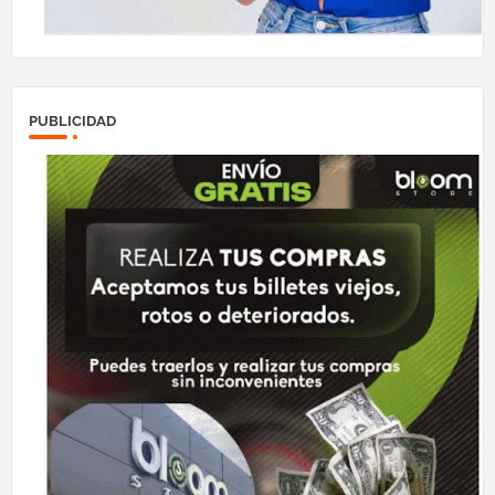
PUBLICIDAD