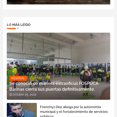
LO MÁS LEÍDO
REGIONAL
Se conoció de manera extraoficial FOSPUCA
Barinas cierra sus puertas definitivamente.
octubre 25, 2022
Frenchyz Díaz aboga por la autonomía
municipal y el fortalecimiento de servicios
públicos