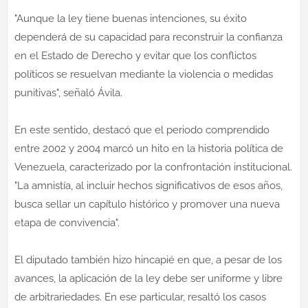
"Aunque la ley tiene buenas intenciones, su éxito
dependerá de su capacidad para reconstruir la confianza
en el Estado de Derecho y evitar que los conflictos
políticos se resuelvan mediante la violencia o medidas
punitivas", señaló Ávila.
En este sentido, destacó que el periodo comprendido
entre 2002 y 2004 marcó un hito en la historia política de
Venezuela, caracterizado por la confrontación institucional.
"La amnistía, al incluir hechos significativos de esos años,
busca sellar un capítulo histórico y promover una nueva
etapa de convivencia".
El diputado también hizo hincapié en que, a pesar de los
avances, la aplicación de la ley debe ser uniforme y libre
de arbitrariedades. En ese particular, resaltó los casos