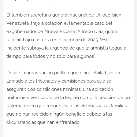
El también secretario general nacional de Unidad Ision
Venezuela, trajo a colación el lamentable caso del
exgobernador de Nueva Esparta, Alfredo Díaz, quien
falleció bajo custodia en diciembre de 2025. "Este
incidente subraya la urgencia de que la amnistía llegue a
tiempo para todos y no solo para algunos".
Desde la organización política que dirige, Ávila hizo un
llamado a los tribunales y comisiones para que se
aseguren dos condiciones mínimas: una aplicación
uniforme y verificable de la ley, así como la creación de un
sistema cívico que reconozca a las víctimas y sus familias
que no han recibido ningún beneficio debido a las
circunstancias que han enfrentado.