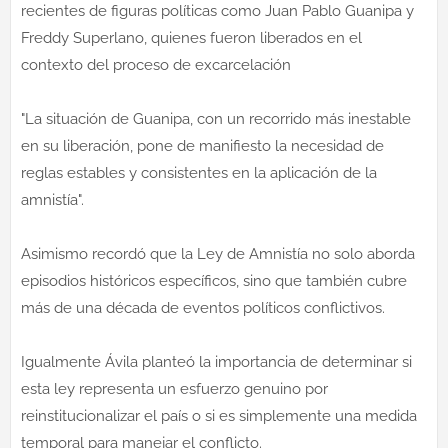
recientes de figuras políticas como Juan Pablo Guanipa y
Freddy Superlano, quienes fueron liberados en el
contexto del proceso de excarcelación
"La situación de Guanipa, con un recorrido más inestable
en su liberación, pone de manifiesto la necesidad de
reglas estables y consistentes en la aplicación de la
amnistía".
Asimismo recordó que la Ley de Amnistía no solo aborda
episodios históricos específicos, sino que también cubre
más de una década de eventos políticos conflictivos.
Igualmente Ávila planteó la importancia de determinar si
esta ley representa un esfuerzo genuino por
reinstitucionalizar el país o si es simplemente una medida
temporal para manejar el conflicto.