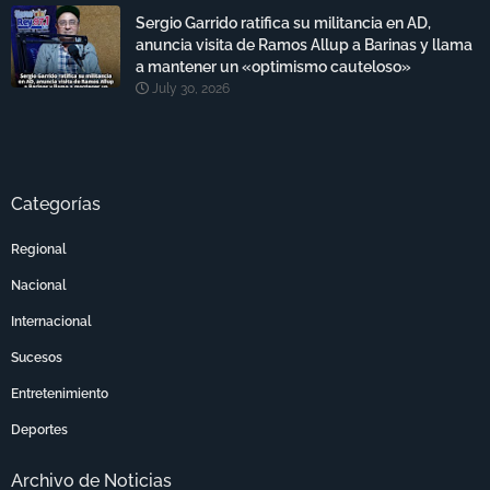
Sergio Garrido ratifica su militancia en AD,
anuncia visita de Ramos Allup a Barinas y llama
a mantener un «optimismo cauteloso»
July 30, 2026
Categorías
Regional
Nacional
Internacional
Sucesos
Entretenimiento
Deportes
Archivo de Noticias