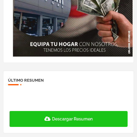
ÚLTIMO RESUMEN
Descargar Resumen