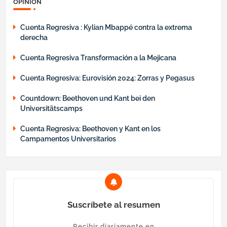
OPINIÓN
Cuenta Regresiva : Kylian Mbappé contra la extrema
derecha
Cuenta Regresiva Transformación a la Mejicana
Cuenta Regresiva: Eurovisión 2024: Zorras y Pegasus
Countdown: Beethoven und Kant bei den
Universitätscamps
Cuenta Regresiva: Beethoven y Kant en los
Campamentos Universitarios
Suscríbete al resumen
Recibir diariamente en