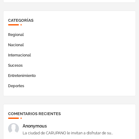
CATEGORÍAS
Regional
Nacional
Internacional
Sucesos
Entretenimiento
Deportes
COMENTARIOS RECIENTES
Anonymous
La ciudad de CARUPANO le invitan a disfrutar de su...