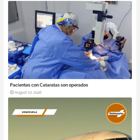
Pacientes con Cataratas son operados
August 07, 2026