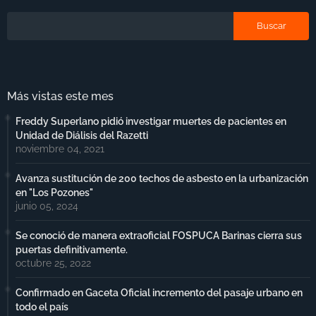
Más vistas este mes
Freddy Superlano pidió investigar muertes de pacientes en
Unidad de Diálisis del Razetti
noviembre 04, 2021
Avanza sustitución de 200 techos de asbesto en la urbanización
en "Los Pozones"
junio 05, 2024
Se conoció de manera extraoficial FOSPUCA Barinas cierra sus
puertas definitivamente.
octubre 25, 2022
Confirmado en Gaceta Oficial incremento del pasaje urbano en
todo el país