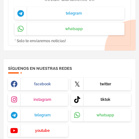
telegram
whatsapp
* Solo te enviaremos noticias!
SÍGUENOS EN NUESTRAS REDES
facebook
twitter
instagram
tiktok
telegram
whatsapp
youtube