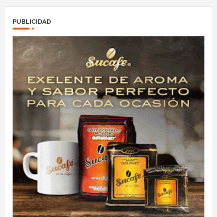
PUBLICIDAD