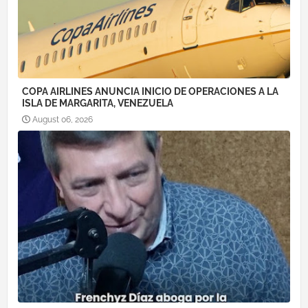
COPA AIRLINES ANUNCIA INICIO DE OPERACIONES A LA
ISLA DE MARGARITA, VENEZUELA
August 06, 2026