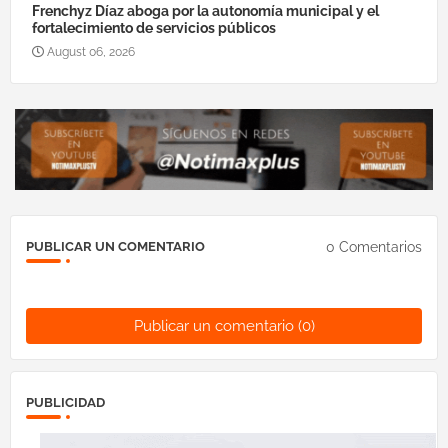
Frenchyz Díaz aboga por la autonomía municipal y el
fortalecimiento de servicios públicos
August 06, 2026
0 Comentarios
PUBLICAR UN COMENTARIO
Publicar un comentario (0)
PUBLICIDAD