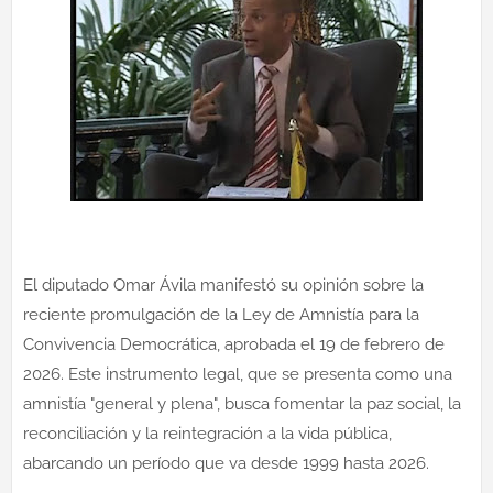
El diputado Omar Ávila manifestó su opinión sobre la
reciente promulgación de la Ley de Amnistía para la
Convivencia Democrática, aprobada el 19 de febrero de
2026. Este instrumento legal, que se presenta como una
amnistía "general y plena", busca fomentar la paz social, la
reconciliación y la reintegración a la vida pública,
abarcando un período que va desde 1999 hasta 2026.