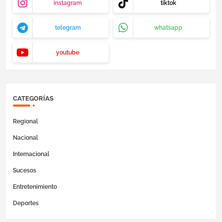
instagram
tiktok
telegram
whatsapp
youtube
CATEGORÍAS
Regional
Nacional
Internacional
Sucesos
Entretenimiento
Deportes