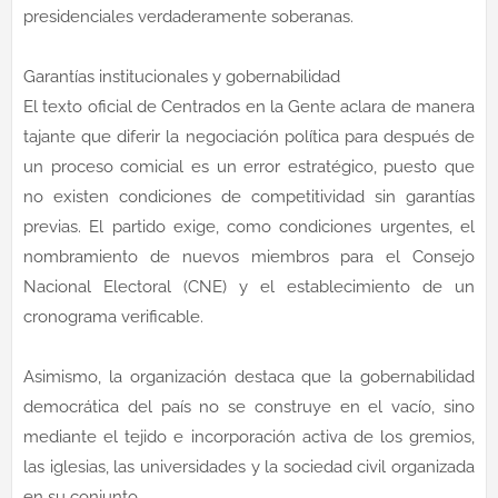
presidenciales verdaderamente soberanas.
Garantías institucionales y gobernabilidad
El texto oficial de Centrados en la Gente aclara de manera
tajante que diferir la negociación política para después de
un proceso comicial es un error estratégico, puesto que
no existen condiciones de competitividad sin garantías
previas. El partido exige, como condiciones urgentes, el
nombramiento de nuevos miembros para el Consejo
Nacional Electoral (CNE) y el establecimiento de un
cronograma verificable.
Asimismo, la organización destaca que la gobernabilidad
democrática del país no se construye en el vacío, sino
mediante el tejido e incorporación activa de los gremios,
las iglesias, las universidades y la sociedad civil organizada
en su conjunto.