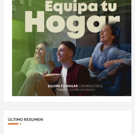
ÚLTIMO RESUMEN