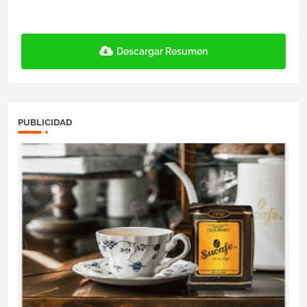
Descargar Resumen
PUBLICIDAD