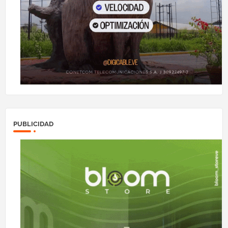
PUBLICIDAD