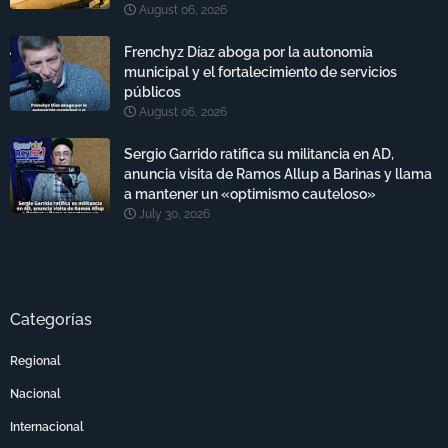
August 06, 2026
Frenchyz Díaz aboga por la autonomía
municipal y el fortalecimiento de servicios
públicos
August 06, 2026
Sergio Garrido ratifica su militancia en AD,
anuncia visita de Ramos Allup a Barinas y llama
a mantener un «optimismo cauteloso»
July 30, 2026
Categorías
Regional
Nacional
Internacional