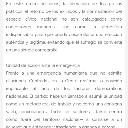
En este orden de ideas, la liberación de los presos
políticos, el retorno de los exiliados y la normalización del
espacio cívico nacional no son catalogados como
concesiones menores, sino como la atmósfera
indispensable para que pueda desarrollarse una elección
auténtica y legítima, evitando que el sufragio se convierta
en una simple coreografía.
Unidad de acción ante la emergencia
Frente a una emergencia humanitaria que no admite
dilaciones, Centrados en la Gente reafirma su posición
implacable al lado de los factores democráticos
nacionales. El partido hace un llamado a asumir la unidad
como un método real de trabajo y no como una consigna
vacía, convocando a todos los sectores —tanto dentro
como fuera del territorio nacional— a sumarse a un
acuerdo que antecede y trasciende la agenda electoral.