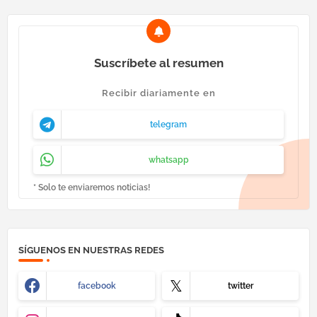
Suscríbete al resumen
Recibir diariamente en
telegram
whatsapp
* Solo te enviaremos noticias!
SÍGUENOS EN NUESTRAS REDES
facebook
twitter