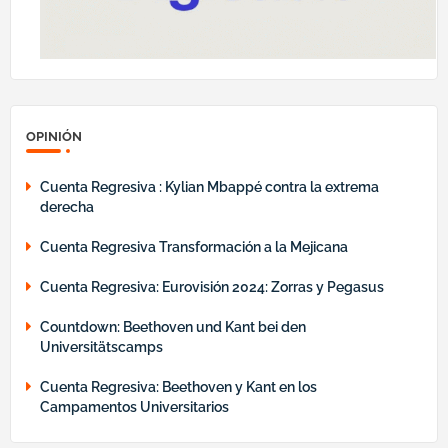
OPINIÓN
Cuenta Regresiva : Kylian Mbappé contra la extrema
derecha
Cuenta Regresiva Transformación a la Mejicana
Cuenta Regresiva: Eurovisión 2024: Zorras y Pegasus
Countdown: Beethoven und Kant bei den
Universitätscamps
Cuenta Regresiva: Beethoven y Kant en los
Campamentos Universitarios