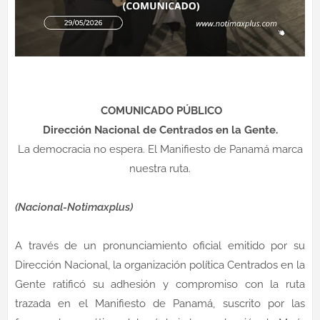
COMUNICADO PÚBLICO
Dirección Nacional de Centrados en la Gente.
​La democracia no espera. El Manifiesto de Panamá marca
nuestra ruta.
(Nacional-Notimaxplus)
A través de un pronunciamiento oficial emitido por su
Dirección Nacional, la organización política Centrados en la
Gente ratificó su adhesión y compromiso con la ruta
trazada en el Manifiesto de Panamá, suscrito por las