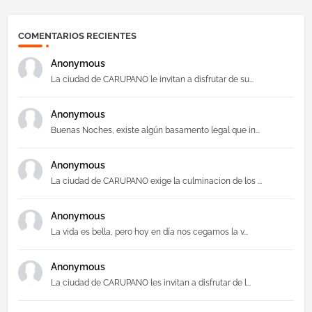
COMENTARIOS RECIENTES
Anonymous
La ciudad de CARUPANO le invitan a disfrutar de su...
Anonymous
Buenas Noches, existe algún basamento legal que in...
Anonymous
La ciudad de CARUPANO exige la culminacion de los ...
Anonymous
La vida es bella, pero hoy en día nos cegamos la v...
Anonymous
La ciudad de CARUPANO les invitan a disfrutar de l...