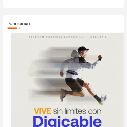
PUBLICIDAD