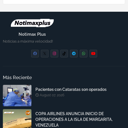
Notimax Plus
Noticias a máxima velocidad!
Más Reciente
Pacientes con Cataratas son operados
August 07, 2026
COPA AIRLINES ANUNCIA INICIO DE
OPERACIONES A LA ISLA DE MARGARITA,
VENEZUELA