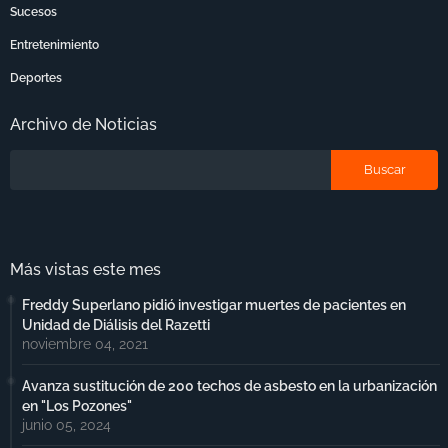
Sucesos
Entretenimiento
Deportes
Archivo de Noticias
Más vistas este mes
Freddy Superlano pidió investigar muertes de pacientes en
Unidad de Diálisis del Razetti
noviembre 04, 2021
Avanza sustitución de 200 techos de asbesto en la urbanización
en "Los Pozones"
junio 05, 2024