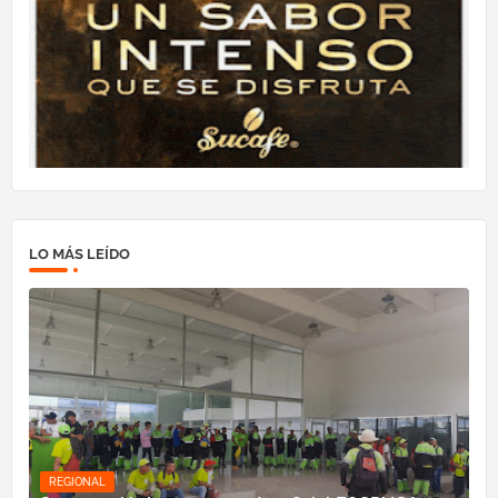
LO MÁS LEÍDO
REGIONAL