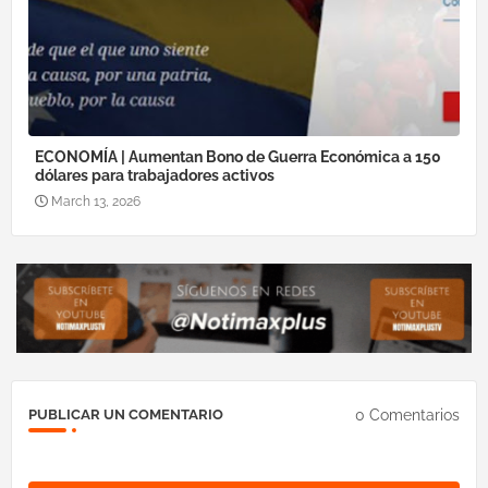
ECONOMÍA | Aumentan Bono de Guerra Económica a 150
dólares para trabajadores activos
March 13, 2026
0 Comentarios
PUBLICAR UN COMENTARIO