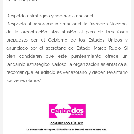
Respaldo estratégico y soberanía nacional
Respecto al panorama internacional, la Dirección Nacional
de la organización hizo alusión al plan de tres fases
propuesto por el Gobierno de los Estados Unidos y
anunciado por el secretario de Estado, Marco Rubio. Si
bien consideran que este planteamiento ofrece un
"andamio estratégico" valioso, la organización es enfática al
recordar que "el edificio es venezolano y deben levantarlo
los venezolanos".