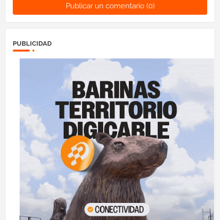
Publicar un comentario (0)
PUBLICIDAD