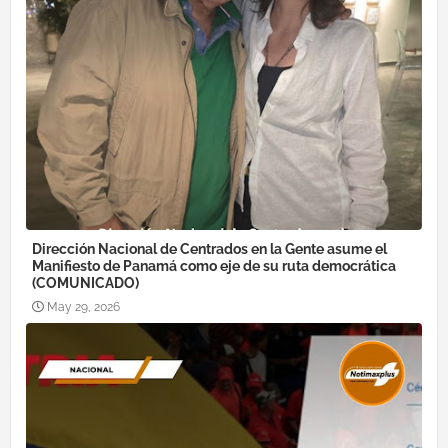
Dirección Nacional de Centrados en la Gente asume el
Manifiesto de Panamá como eje de su ruta democrática
(COMUNICADO)
May 29, 2026