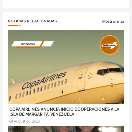
NOTICIAS RELACIONADAS
Mostrar más
COPA AIRLINES ANUNCIA INICIO DE OPERACIONES A LA
ISLA DE MARGARITA, VENEZUELA
August 06, 2026