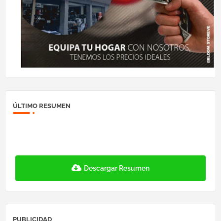
ÚLTIMO RESUMEN
Descargar Resumen
PUBLICIDAD