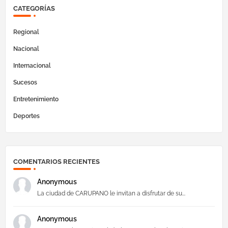
CATEGORÍAS
Regional
Nacional
Internacional
Sucesos
Entretenimiento
Deportes
COMENTARIOS RECIENTES
Anonymous
La ciudad de CARUPANO le invitan a disfrutar de su...
Anonymous