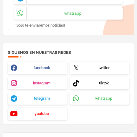
whatsapp
* Solo te enviaremos noticias!
SÍGUENOS EN NUESTRAS REDES
facebook
twitter
instagram
tiktok
telegram
whatsapp
youtube