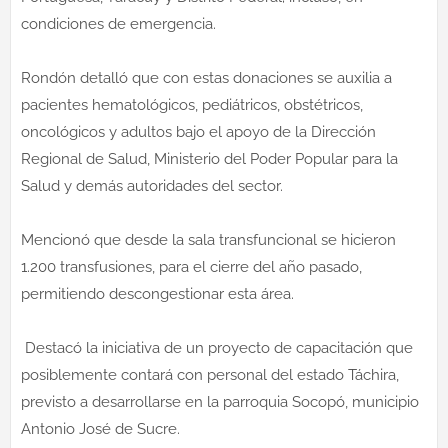
condiciones de emergencia.
Rondón detalló que con estas donaciones se auxilia a
pacientes hematológicos, pediátricos, obstétricos,
oncológicos y adultos bajo el apoyo de la Dirección
Regional de Salud, Ministerio del Poder Popular para la
Salud y demás autoridades del sector.
Mencionó que desde la sala transfuncional se hicieron
1.200 transfusiones, para el cierre del año pasado,
permitiendo descongestionar esta área.
Destacó la iniciativa de un proyecto de capacitación que
posiblemente contará con personal del estado Táchira,
previsto a desarrollarse en la parroquia Socopó, municipio
Antonio José de Sucre.