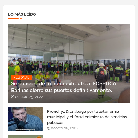
LO MÁS LEÍDO
REGIONAL
Se conoció de manera extraoficial FOSPUCA
Barinas cierra sus puertas definitivamente.
octubre 25, 2022
Frenchyz Díaz aboga por la autonomía
municipal y el fortalecimiento de servicios
públicos
agosto 06, 2026