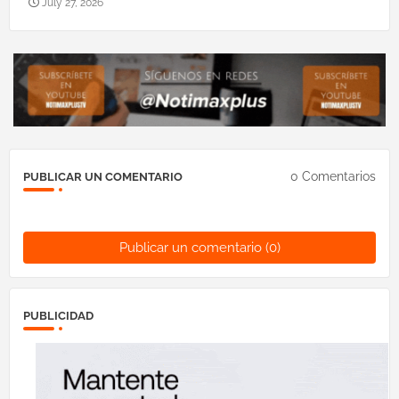
July 27, 2026
0 Comentarios
PUBLICAR UN COMENTARIO
Publicar un comentario (0)
PUBLICIDAD