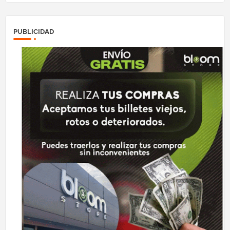
PUBLICIDAD