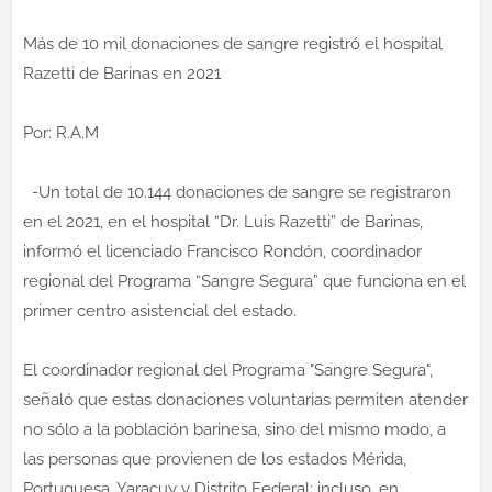
Más de 10 mil donaciones de sangre registró el hospital
Razetti de Barinas en 2021
Por: R.A.M
-Un total de 10.144 donaciones de sangre se registraron
en el 2021, en el hospital “Dr. Luis Razetti” de Barinas,
informó el licenciado Francisco Rondón, coordinador
regional del Programa “Sangre Segura” que funciona en el
primer centro asistencial del estado.
El coordinador regional del Programa "Sangre Segura",
señaló que estas donaciones voluntarias permiten atender
no sólo a la población barinesa, sino del mismo modo, a
las personas que provienen de los estados Mérida,
Portuguesa, Yaracuy y Distrito Federal; incluso, en