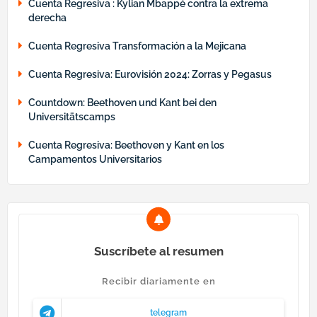
Cuenta Regresiva : Kylian Mbappé contra la extrema
derecha
Cuenta Regresiva Transformación a la Mejicana
Cuenta Regresiva: Eurovisión 2024: Zorras y Pegasus
Countdown: Beethoven und Kant bei den
Universitätscamps
Cuenta Regresiva: Beethoven y Kant en los
Campamentos Universitarios
Suscríbete al resumen
Recibir diariamente en
telegram