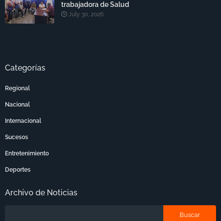
trabajadora de Salud
July 30, 2026
Categorías
Regional
Nacional
Internacional
Sucesos
Entretenimiento
Deportes
Archivo de Noticias