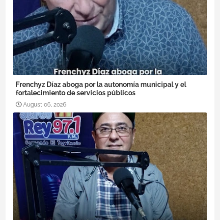
Frenchyz Díaz aboga por la autonomía municipal y el
fortalecimiento de servicios públicos
August 06, 2026