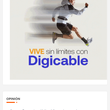
OPINIÓN