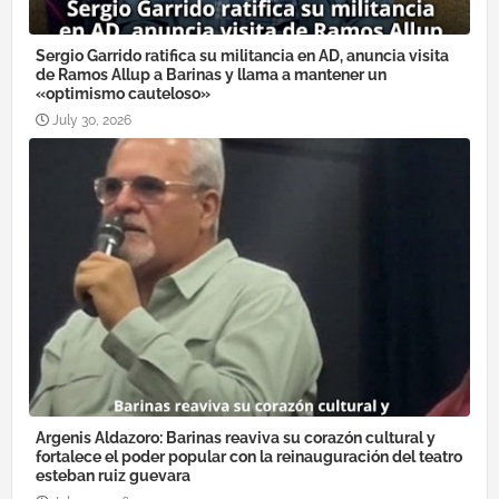
Sergio Garrido ratifica su militancia en AD, anuncia visita
de Ramos Allup a Barinas y llama a mantener un
«optimismo cauteloso»
July 30, 2026
Argenis Aldazoro: Barinas reaviva su corazón cultural y
fortalece el poder popular con la reinauguración del teatro
esteban ruiz guevara