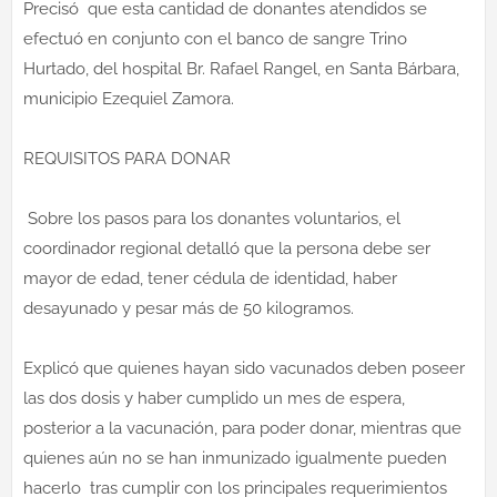
Precisó que esta cantidad de donantes atendidos se
efectuó en conjunto con el banco de sangre Trino
Hurtado, del hospital Br. Rafael Rangel, en Santa Bárbara,
municipio Ezequiel Zamora.
REQUISITOS PARA DONAR
Sobre los pasos para los donantes voluntarios, el
coordinador regional detalló que la persona debe ser
mayor de edad, tener cédula de identidad, haber
desayunado y pesar más de 50 kilogramos.
Explicó que quienes hayan sido vacunados deben poseer
las dos dosis y haber cumplido un mes de espera,
posterior a la vacunación, para poder donar, mientras que
quienes aún no se han inmunizado igualmente pueden
hacerlo tras cumplir con los principales requerimientos