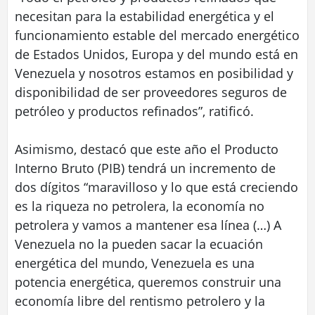
necesitan para la estabilidad energética y el
funcionamiento estable del mercado energético
de Estados Unidos, Europa y del mundo está en
Venezuela y nosotros estamos en posibilidad y
disponibilidad de ser proveedores seguros de
petróleo y productos refinados”, ratificó.
Asimismo, destacó que este año el Producto
Interno Bruto (PIB) tendrá un incremento de
dos dígitos “maravilloso y lo que está creciendo
es la riqueza no petrolera, la economía no
petrolera y vamos a mantener esa línea (…) A
Venezuela no la pueden sacar la ecuación
energética del mundo, Venezuela es una
potencia energética, queremos construir una
economía libre del rentismo petrolero y la