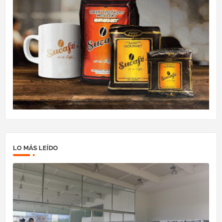
LO MÁS LEÍDO