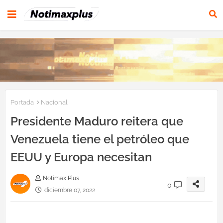
Portada
Nacional
Presidente Maduro reitera que
Venezuela tiene el petróleo que
EEUU y Europa necesitan
Notimax Plus
0
diciembre 07, 2022