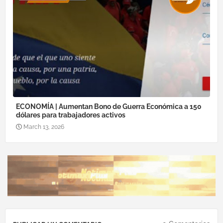
ECONOMÍA | Aumentan Bono de Guerra Económica a 150
dólares para trabajadores activos
March 13, 2026