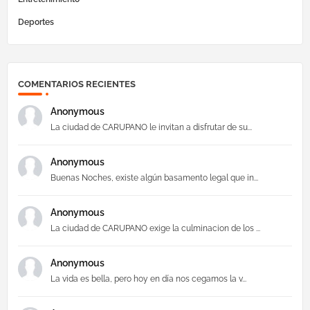
Deportes
COMENTARIOS RECIENTES
Anonymous
La ciudad de CARUPANO le invitan a disfrutar de su...
Anonymous
Buenas Noches, existe algún basamento legal que in...
Anonymous
La ciudad de CARUPANO exige la culminacion de los ...
Anonymous
La vida es bella, pero hoy en día nos cegamos la v...