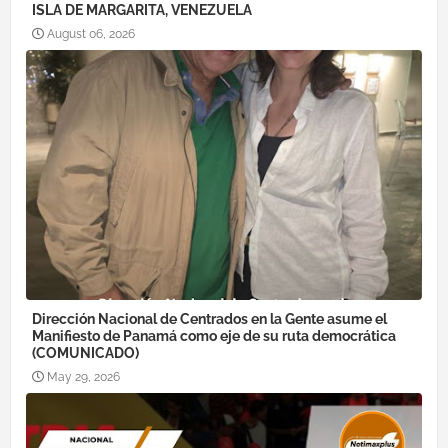
ISLA DE MARGARITA, VENEZUELA
August 06, 2026
Dirección Nacional de Centrados en la Gente asume el
Manifiesto de Panamá como eje de su ruta democrática
(COMUNICADO)
May 29, 2026