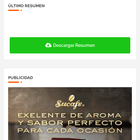
ÚLTIMO RESUMEN
Descargar Resumen
PUBLICIDAD