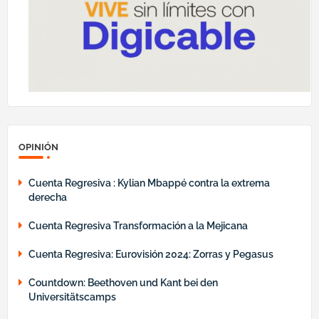
OPINIÓN
Cuenta Regresiva : Kylian Mbappé contra la extrema
derecha
Cuenta Regresiva Transformación a la Mejicana
Cuenta Regresiva: Eurovisión 2024: Zorras y Pegasus
Countdown: Beethoven und Kant bei den
Universitätscamps