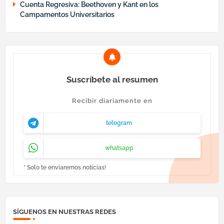
Cuenta Regresiva: Beethoven y Kant en los
Campamentos Universitarios
Suscríbete al resumen
Recibir diariamente en
telegram
whatsapp
* Solo te enviaremos noticias!
SÍGUENOS EN NUESTRAS REDES