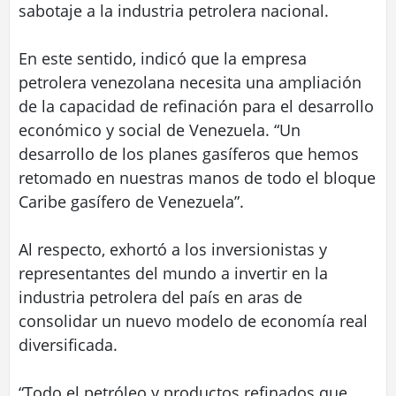
sabotaje a la industria petrolera nacional.
En este sentido, indicó que la empresa
petrolera venezolana necesita una ampliación
de la capacidad de refinación para el desarrollo
económico y social de Venezuela. “Un
desarrollo de los planes gasíferos que hemos
retomado en nuestras manos de todo el bloque
Caribe gasífero de Venezuela”.
Al respecto, exhortó a los inversionistas y
representantes del mundo a invertir en la
industria petrolera del país en aras de
consolidar un nuevo modelo de economía real
diversificada.
“Todo el petróleo y productos refinados que