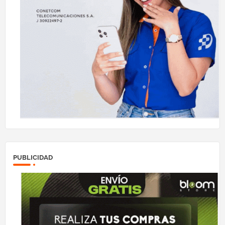
PUBLICIDAD