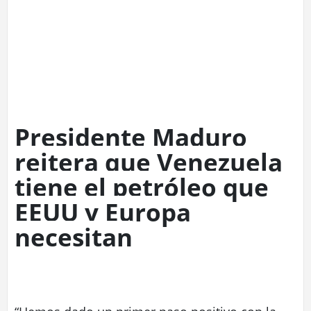
Presidente Maduro
reitera que Venezuela
tiene el petróleo que
EEUU y Europa
necesitan