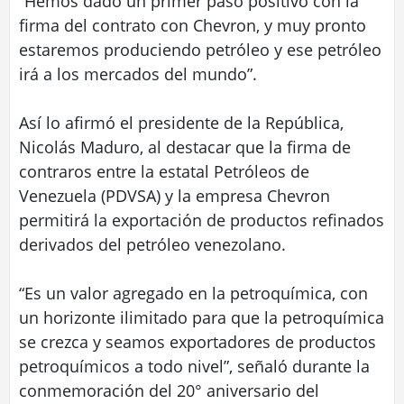
“Hemos dado un primer paso positivo con la
firma del contrato con Chevron, y muy pronto
estaremos produciendo petróleo y ese petróleo
irá a los mercados del mundo”.
Así lo afirmó el presidente de la República,
Nicolás Maduro, al destacar que la firma de
contraros entre la estatal Petróleos de
Venezuela (PDVSA) y la empresa Chevron
permitirá la exportación de productos refinados
derivados del petróleo venezolano.
“Es un valor agregado en la petroquímica, con
un horizonte ilimitado para que la petroquímica
se crezca y seamos exportadores de productos
petroquímicos a todo nivel”, señaló durante la
conmemoración del 20° aniversario del