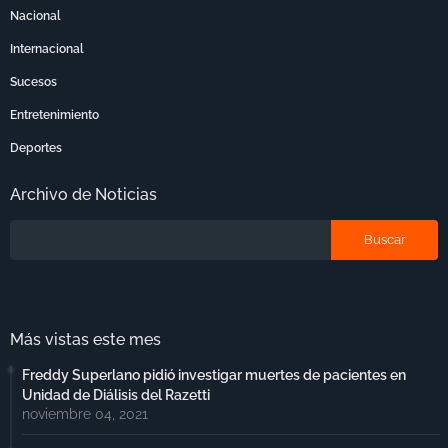
Nacional
Internacional
Sucesos
Entretenimiento
Deportes
Archivo de Noticias
Más vistas este mes
Freddy Superlano pidió investigar muertes de pacientes en
Unidad de Diálisis del Razetti
noviembre 04, 2021