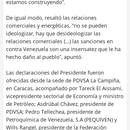
estamos construyendo”.
De igual modo, resaltó las relaciones
comerciales y energéticas, “no se pueden
ideologizar, hay que desideologizar las
relaciones comerciales (…) las sanciones en
contra Venezuela son una insensatez que le ha
hecho daño al pueblo”, apuntó.
Las declaraciones del Presidente fueron
ofrecidas desde la sede de PDVSA La Campiña,
en Caracas, acompañado por Tareck El Aissami,
vicepresidente sectorial de Economía y ministro
de Petróleo; Asdrúbal Chávez, presidente de
PDVSA; Pedro Tellechea, presidente de
Petroquímica de Venezuela, S.A (PEQUIVEN) y
Wills Rangel, presidente de la Federación