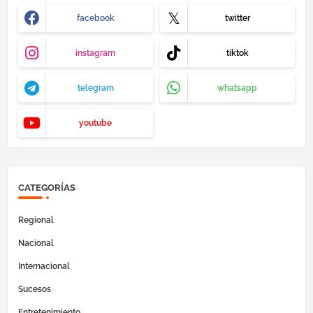
facebook
twitter
instagram
tiktok
telegram
whatsapp
youtube
CATEGORÍAS
Regional
Nacional
Internacional
Sucesos
Entretenimiento