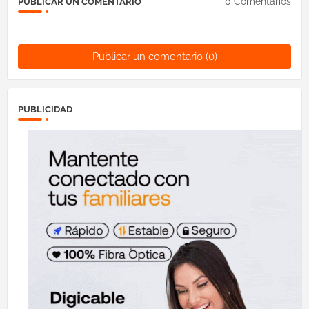
0 Comentarios
PUBLICAR UN COMENTARIO
Publicar un comentario (0)
PUBLICIDAD