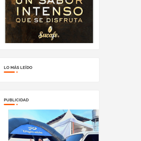
LO MÁS LEÍDO
PUBLICIDAD