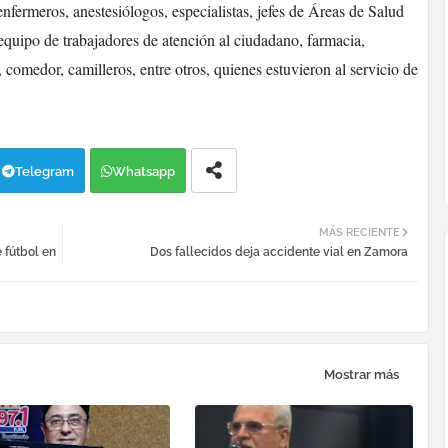
enfermeros, anestesiólogos, especialistas, jefes de Áreas de Salud
quipo de trabajadores de atención al ciudadano, farmacia,
 comedor, camilleros, entre otros, quienes estuvieron al servicio de
Telegram
Whatsapp
MÁS RECIENTE
 fútbol en
Dos fallecidos deja accidente vial en Zamora
Mostrar más