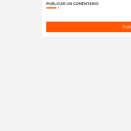
PUBLICAR UN COMENTARIO
Publ