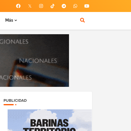
Más
PUBLICIDAD