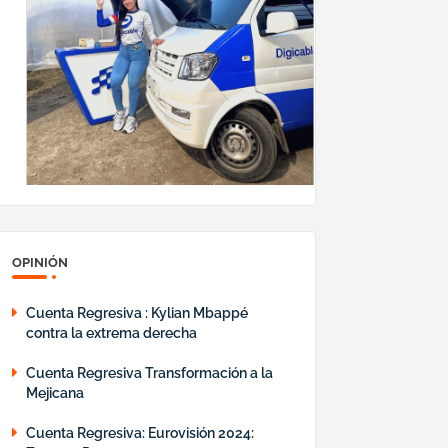
OPINIÓN
Cuenta Regresiva : Kylian Mbappé
contra la extrema derecha
Cuenta Regresiva Transformación a la
Mejicana
Cuenta Regresiva: Eurovisión 2024: