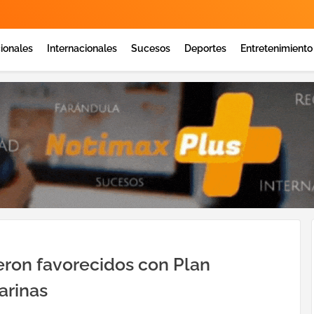
ionales
Internacionales
Sucesos
Deportes
Entretenimiento
eron favorecidos con Plan
arinas