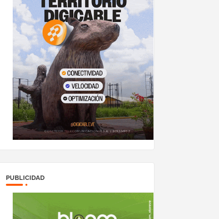
PUBLICIDAD