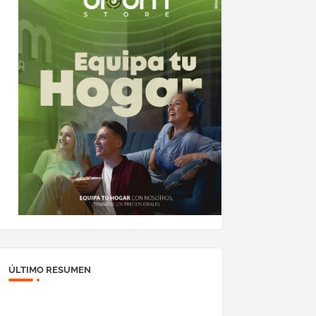
ÚLTIMO RESUMEN