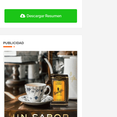
Descargar Resumen
PUBLICIDAD