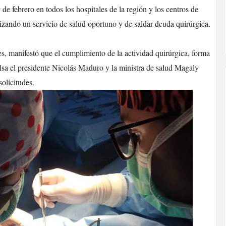
de febrero en todos los hospitales de la región y los centros de
ntizando un servicio de salud oportuno y de saldar deuda quirúrgica.
s, manifestó que el cumplimiento de la actividad quirúrgica, forma
pulsa el presidente Nicolás Maduro y la ministra de salud Magaly
solicitudes.