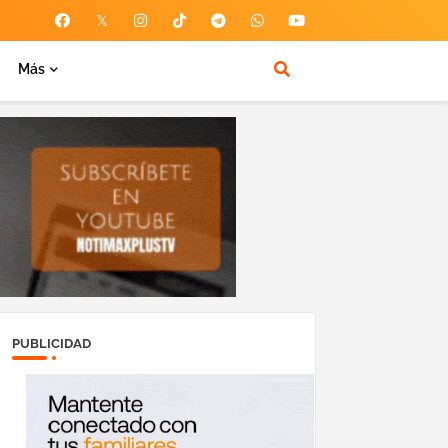
Más
PUBLICIDAD