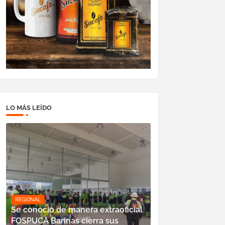
LO MÁS LEÍDO
REGIONAL
Se conoció de manera extraoficial
FOSPUCA Barinas cierra sus