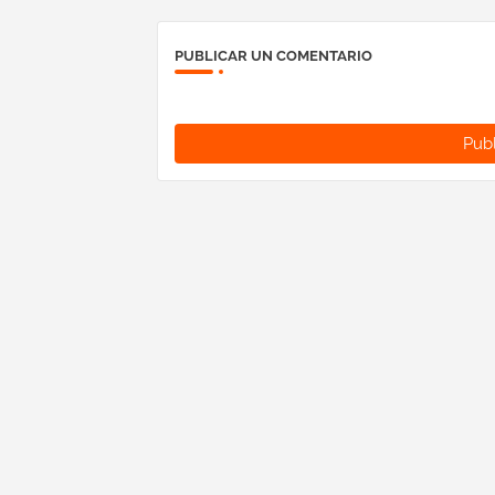
PUBLICAR UN COMENTARIO
Publ