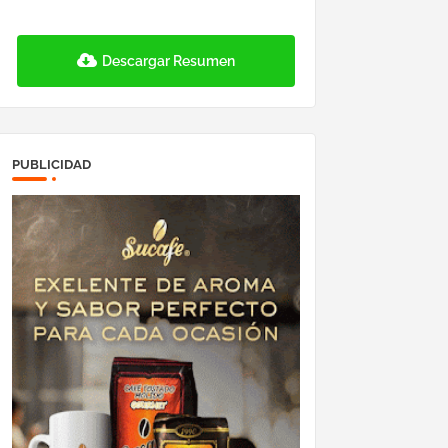
Descargar Resumen
PUBLICIDAD