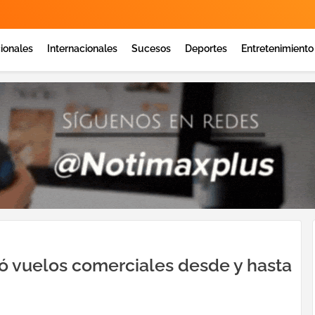
ionales
Internacionales
Sucesos
Deportes
Entretenimiento
ó vuelos comerciales desde y hasta