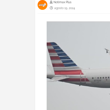
Notimax Plus
agosto 19, 2024