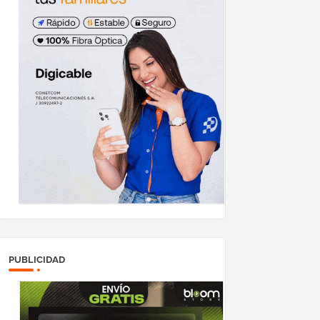
PUBLICIDAD