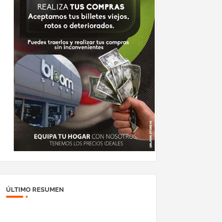
ÚLTIMO RESUMEN