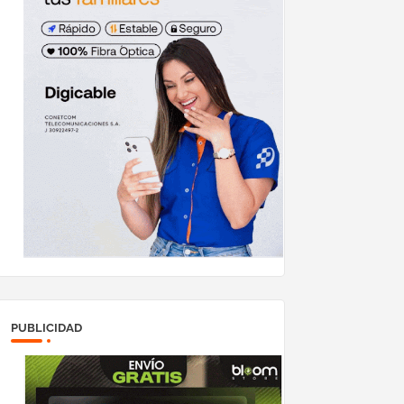
PUBLICIDAD