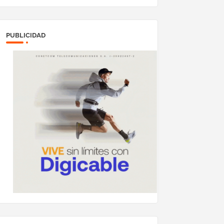
PUBLICIDAD