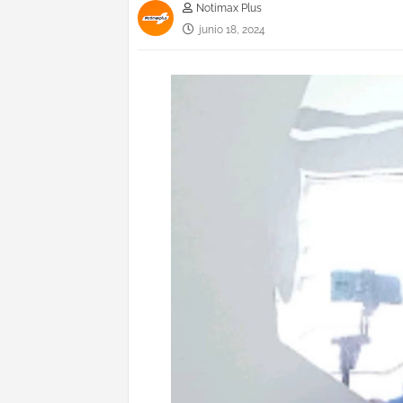
Notimax Plus
junio 18, 2024