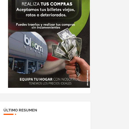
ÚLTIMO RESUMEN