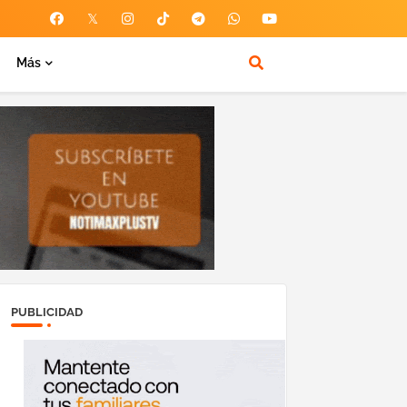
Más
PUBLICIDAD