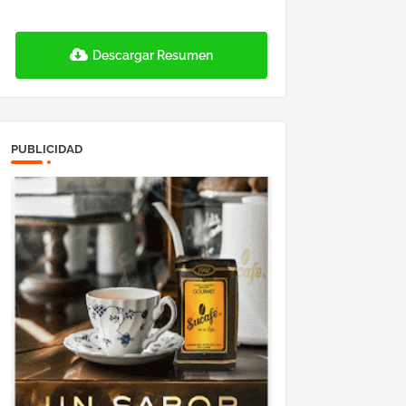
Descargar Resumen
PUBLICIDAD