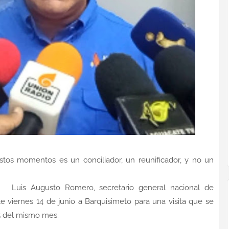
stos momentos es un conciliador, un reunificador, y no un
r Luis Augusto Romero, secretario general nacional de
te viernes 14 de junio a Barquisimeto para una visita que se
5 del mismo mes.