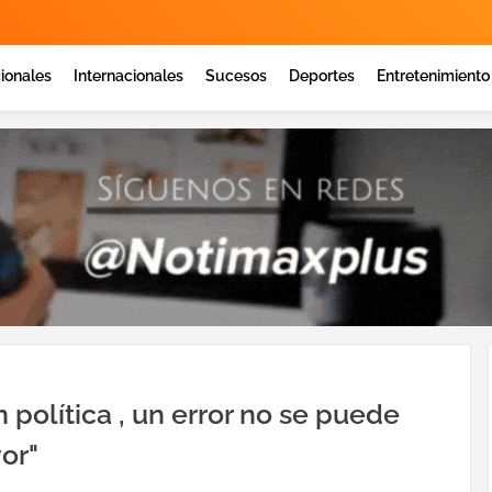
ionales
Internacionales
Sucesos
Deportes
Entretenimiento
política , un error no se puede
or"